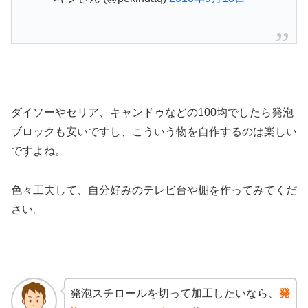
ダイソーやセリア、キャンドゥなどの100均でしたら発泡
ブロックも安いですし、こういう物を自作するのは楽しい
ですよね。
色々工夫して、自分好みのテレビ台や棚を作ってみてくだ
さい。
発泡スチロールを切って加工したいなら、
発