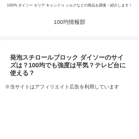
100均 ダイソー セリア キャンドゥ シルクなどの商品を調査・紹介します！
100均情報部
発泡スチロールブロック ダイソーのサイ
ズは？100均でも強度は平気？テレビ台に
使える？
※当サイトはアフィリエイト広告を利用しています