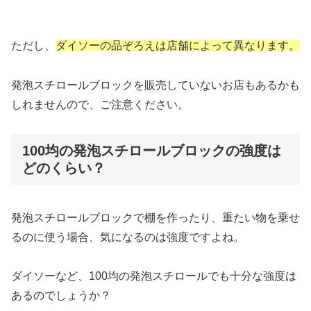
ただし、
ダイソーの品ぞろえは店舗によって異なります。
発泡スチロールブロックを販売していないお店もあるかも
しれませんので、ご注意ください。
100均の発泡スチロールブロックの強度は
どのくらい？
発泡スチロールブロックで棚を作ったり、重たい物を乗せ
るのに使う場合、気になるのは強度ですよね。
ダイソーなど、100均の発泡スチロールでも十分な強度は
あるのでしょうか？