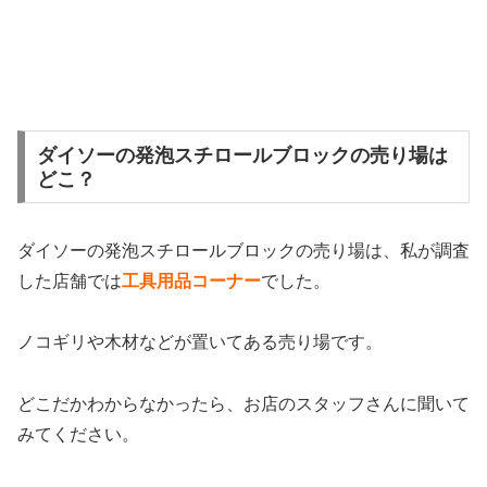
ダイソーの発泡スチロールブロックの売り場は
どこ？
ダイソーの発泡スチロールブロックの売り場は、私が調査
した店舗では
工具用品コーナー
でした。
ノコギリや木材などが置いてある売り場です。
どこだかわからなかったら、お店のスタッフさんに聞いて
みてください。