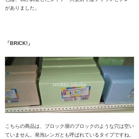
がありました。
「BRICK!」
こちらの商品は、ブロック塀のブロックのような穴は空い
ていません。発泡レンガとも呼ばれているタイプですね。