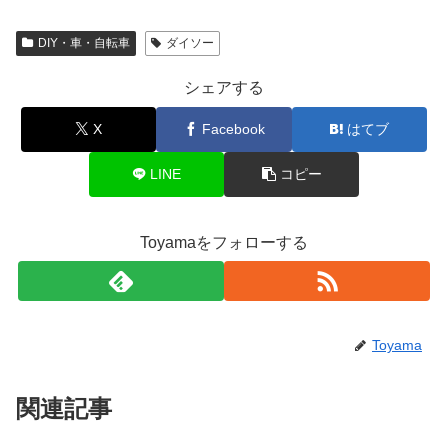
DIY・車・自転車
ダイソー
シェアする
X
Facebook
はてブ
LINE
コピー
Toyamaをフォローする
Toyama
関連記事