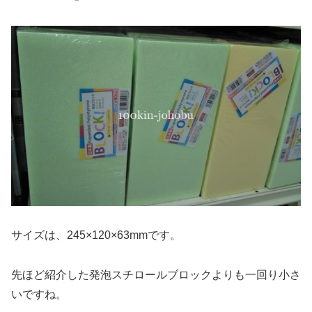
サイズは、245×120×63mmです。
先ほど紹介した発泡スチロールブロックよりも一回り小さ
いですね。