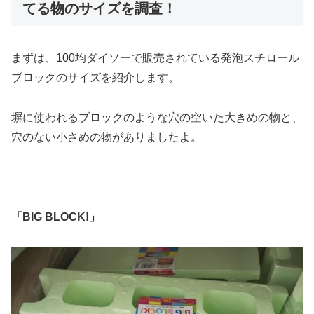
てる物のサイズを調査！
まずは、100均ダイソーで販売されている発泡スチロール
ブロックのサイズを紹介します。
塀に使われるブロックのような穴の空いた大きめの物と、
穴のない小さめの物がありましたよ。
「BIG BLOCK!」