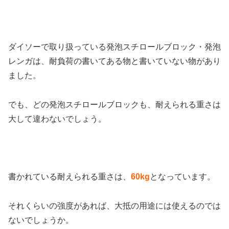
ダイソーで取り扱っている発泡スチロールブロック・発泡
レンガは、耐負荷の書いてある物と書いていない物があり
ました。
でも、どの発泡スチロールブロックも、耐えられる重さは
大して違わないでしょう。
書かれている耐えられる重さは、
60kg
となっています。
それくらいの強度があれば、大抵の用途には使えるのでは
ないでしょうか。