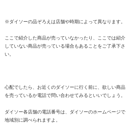
※ダイソーの品ぞろえは店舗や時期によって異なります。
ここで紹介した商品が売っていなかったり、ここでは紹介
していない商品が売っている場合もあることをご了承下さ
い。
心配でしたら、お近くのダイソーに行く前に、欲しい商品
を売っているか電話で問い合わせてみるといいでしょう。
ダイソー各店舗の電話番号は、ダイソーのホームページで
地域別に調べられますよ。