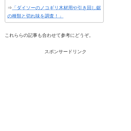
⇒
「ダイソーのノコギリ木材用や引き回し鋸
の種類と切れ味を調査！」
これららの記事も合わせて参考にどうぞ。
スポンサードリンク