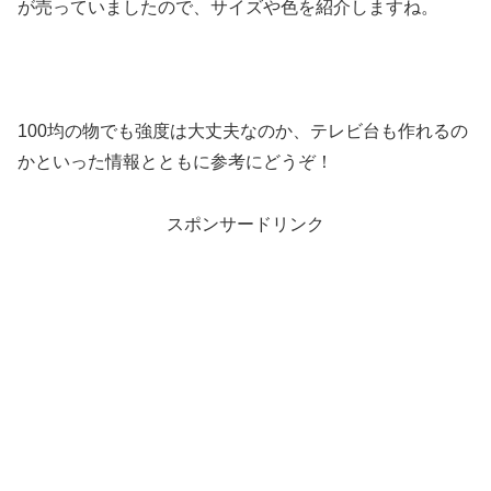
が売っていましたので、サイズや色を紹介しますね。
100均の物でも強度は大丈夫なのか、テレビ台も作れるの
かといった情報とともに参考にどうぞ！
スポンサードリンク