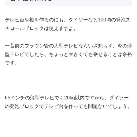
テレビ台や棚を作るのにも、ダイソーなど100均の発泡ス
チロールブロックは使えますよ。
一昔前のブラウン管の大型テレビならいざ知らず、今の薄
型テレビでしたら、ちょっと大きくても乗せることは余裕
です。
65インチの薄型テレビでも20kg以内ですから、ダイソー
の発泡ブロックでテレビ台を作っても問題ないでしょう。