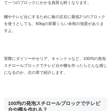
て一つのブロックにかかる負荷も軽くなります。
棚やテレビ台にするために板の左右に最低2つのブロック
を使うとしても、60kgの荷重くらい余裕の強度がありま
すよ。
実際にダイソーやセリア、キャンドゥなど、100均の発泡
スチロールブロックでテレビ台や棚を作ったらどんな感じ
になるのか、次の章で紹介します。
100均の発泡スチロールブロックでテレビ
台や棚を作れる？