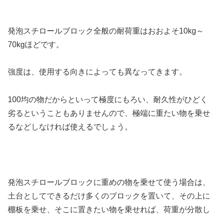
発泡スチロールブロック全般の耐荷重はおおよそ10kg～
70kgほどです。
強度は、使用する向きによっても異なってきます。
100均の物だからといって極度にもろい、耐久性がひどく
劣るということもありませんので、極端に重たい物を乗せ
るなどしなければ使えるでしょう。
発泡スチロールブロックに重めの物を乗せて使う場合は、
土台としてできるだけ多くのブロックを置いて、その上に
棚板を乗せ、そこに置きたい物を乗せれば、荷重が分散し