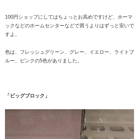
100円ショップにしてはちょっとお高めですけど、ホーマ
ックなどのホームセンターなどで買うよりはずっと安いで
すよ。
色は、フレッシュグリーン、グレー、イエロー、ライトブ
ルー、ピンクの5色がありました。
「ビッグブロック」