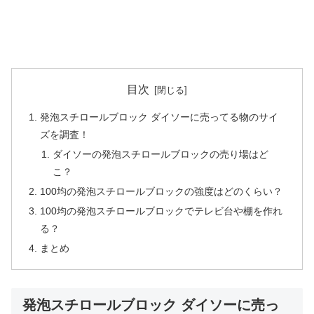
目次
発泡スチロールブロック ダイソーに売ってる物のサイ
ズを調査！
ダイソーの発泡スチロールブロックの売り場はど
こ？
100均の発泡スチロールブロックの強度はどのくらい？
100均の発泡スチロールブロックでテレビ台や棚を作れ
る？
まとめ
発泡スチロールブロック ダイソーに売っ