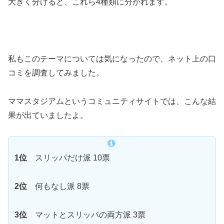
大きく分けると、これら4種類に分かれます。
私もこのテーマについては気になったので、ネット上の口
コミを調査してみました。
ママスタジアムというコミュニティサイトでは、こんな結
果が出ていましたよ。
1位
スリッパだけ派 10票
2位
何もなし派 8票
3位
マットとスリッパの両方派 3票