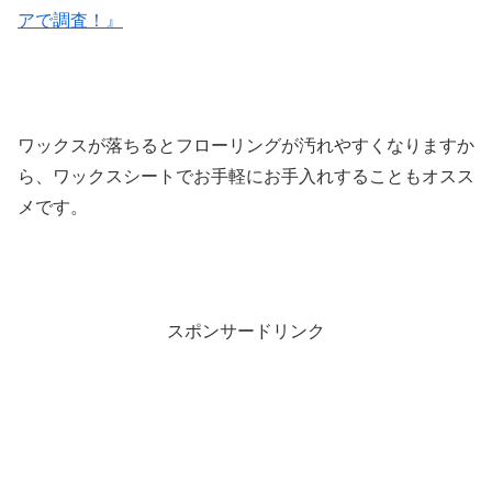
アで調査！』
ワックスが落ちるとフローリングが汚れやすくなりますか
ら、ワックスシートでお手軽にお手入れすることもオスス
メです。
スポンサードリンク