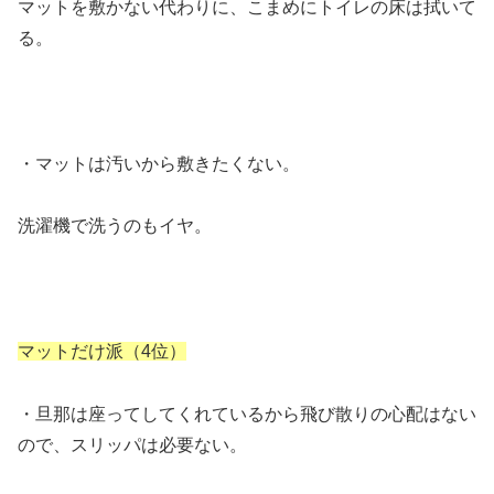
マットを敷かない代わりに、こまめにトイレの床は拭いて
る。
・マットは汚いから敷きたくない。
洗濯機で洗うのもイヤ。
マットだけ派（4位）
・旦那は座ってしてくれているから飛び散りの心配はない
ので、スリッパは必要ない。