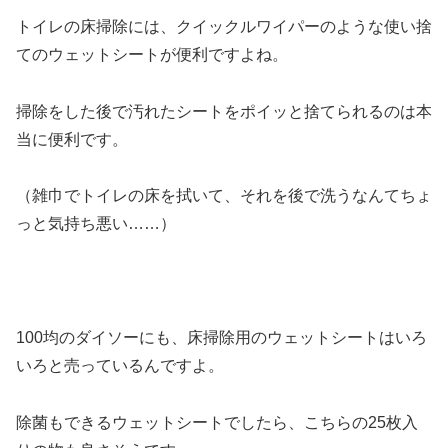
トイレの床掃除には、クイックルワイパーのような使い捨
てのウェットシートが便利ですよね。
掃除をした後で汚れたシートをポイッと捨てられるのは本
当に便利です。
（雑巾でトイレの床を拭いて、それを後で洗うなんてちょ
っと気持ち悪い……）
100均のダイソーにも、床掃除用のウェットシートはいろ
いろと売っているんですよ。
除菌もできるウェットシートでしたら、こちらの25枚入