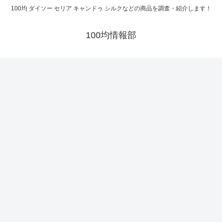
100均 ダイソー セリア キャンドゥ シルクなどの商品を調査・紹介します！
100均情報部