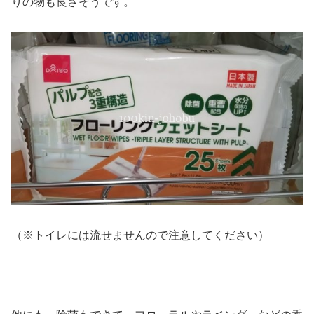
りの物も良さそうです。
（※トイレには流せませんので注意してください）