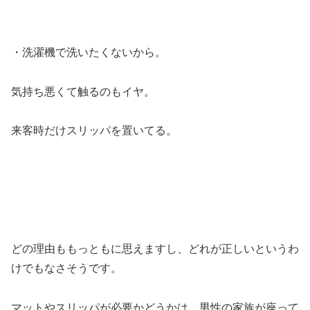
・洗濯機で洗いたくないから。
気持ち悪くて触るのもイヤ。
来客時だけスリッパを置いてる。
どの理由ももっともに思えますし、どれが正しいというわ
けでもなさそうです。
マットやスリッパが必要かどうかは、男性の家族が座って