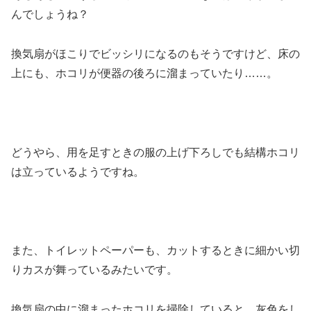
んでしょうね？
換気扇がほこりでビッシリになるのもそうですけど、床の
上にも、ホコリが便器の後ろに溜まっていたり……。
どうやら、用を足すときの服の上げ下ろしでも結構ホコリ
は立っているようですね。
また、トイレットペーパーも、カットするときに細かい切
りカスが舞っているみたいです。
換気扇の中に溜まったホコリを掃除していると、灰色をし