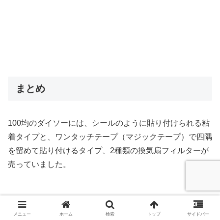
まとめ
100均のダイソーには、シールのように貼り付けられる粘
着タイプと、ワンタッチテープ（マジックテープ）で四隅
を留めて貼り付けるタイプ、2種類の換気扇フィルターが
売っていました。
メニュー
ホーム
検索
トップ
サイドバー