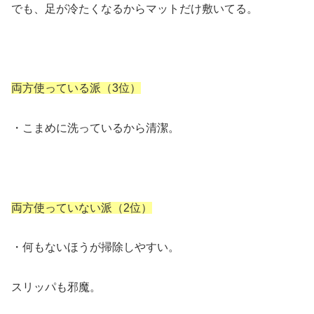
でも、足が冷たくなるからマットだけ敷いてる。
両方使っている派（3位）
・こまめに洗っているから清潔。
両方使っていない派（2位）
・何もないほうが掃除しやすい。
スリッパも邪魔。