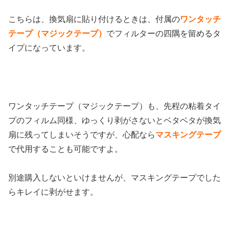
こちらは、換気扇に貼り付けるときは、付属の
ワンタッチ
テープ（マジックテープ）
でフィルターの四隅を留めるタ
イプになっています。
ワンタッチテープ（マジックテープ）も、先程の粘着タイ
プのフィルム同様、ゆっくり剥がさないとベタベタが換気
扇に残ってしまいそうですが、心配なら
マスキングテープ
で代用することも可能ですよ。
別途購入しないといけませんが、マスキングテープでした
らキレイに剥がせます。