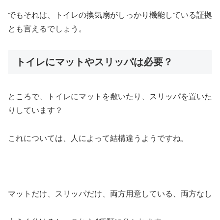
でもそれは、トイレの換気扇がしっかり機能している証拠
とも言えるでしょう。
トイレにマットやスリッパは必要？
ところで、トイレにマットを敷いたり、スリッパを置いた
りしています？
これについては、人によって結構違うようですね。
マットだけ、スリッパだけ、両方用意している、両方なし