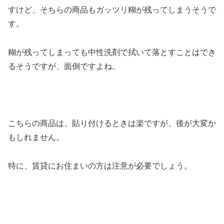
すけど、そちらの商品もガッツリ糊が残ってしまうそうで
す。
糊が残ってしまっても中性洗剤で拭いて落とすことはでき
るそうですが、面倒ですよね。
こちらの商品は、貼り付けるときは楽ですが、後が大変か
もしれません。
特に、賃貸にお住まいの方は注意が必要でしょう。