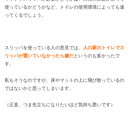
使っているかどうかなど、トイレの使用環境によっても違
ってくるでしょう。
スリッパを使っている人の意見では、
人の家のトイレでス
リッパが置いていなかったら嫌だ
というのも多かったで
す。
私もそうなのですが、床やマットの上に飛び散っているの
ではないかと思ってしまいます。
（正直、つま先立ちになりたいほど気持ち悪いです）