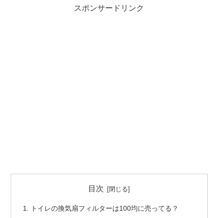
スポンサードリンク
目次
トイレの換気扇フィルターは100均に売ってる？