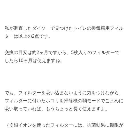
私が調査したダイソーで見つけたトイレの換気扇用フィル
ターは以上の2点です。
交換の目安は約2ヶ月ですから、5枚入りのフィルターで
したら10ヶ月は使えますね。
でも、フィルターを吸い込まないように気をつけながら、
フィルターに付いたホコリを掃除機の弱モードでこまめに
吸い取っていれば、もうちょっと長く使えますよ。
（※銀イオンを使ったフィルターには、抗菌効果に期限が