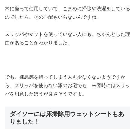
常に座って使用していて、こまめに掃除や洗濯をしている
のでしたら、その心配もいらないんですね。
スリッパやマットを使っていない人にも、ちゃんとした理
由があることがわかりました。
でも、嫌悪感を持ってしまう人も少なくないようですか
ら、スリッパを使わない派のお宅でも、来客時にはスリッ
パを用意したほうが良さそうですよ。
ダイソーには床掃除用ウェットシートもあ
りました！