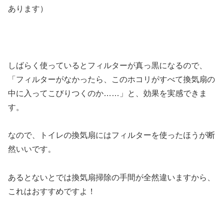
あります）
しばらく使っているとフィルターが真っ黒になるので、
「フィルターがなかったら、このホコリがすべて換気扇の
中に入ってこびりつくのか……」と、効果を実感できま
す。
なので、トイレの換気扇にはフィルターを使ったほうが断
然いいです。
あるとないとでは換気扇掃除の手間が全然違いますから、
これはおすすめですよ！