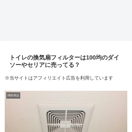
トイレの換気扇フィルターは100均のダイ
ソーやセリアに売ってる？
※当サイトはアフィリエイト広告を利用しています
掃除用品