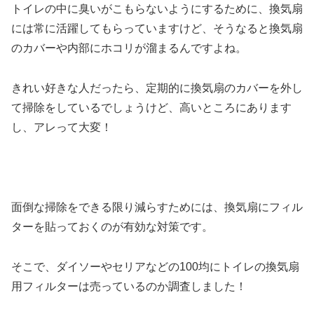
トイレの中に臭いがこもらないようにするために、換気扇
には常に活躍してもらっていますけど、そうなると換気扇
のカバーや内部にホコリが溜まるんですよね。
きれい好きな人だったら、定期的に換気扇のカバーを外し
て掃除をしているでしょうけど、高いところにあります
し、アレって大変！
面倒な掃除をできる限り減らすためには、換気扇にフィル
ターを貼っておくのが有効な対策です。
そこで、ダイソーやセリアなどの100均にトイレの換気扇
用フィルターは売っているのか調査しました！