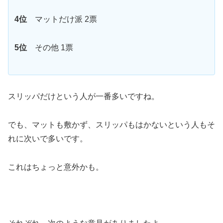
4位
マットだけ派 2票
5位
その他 1票
スリッパだけという人が一番多いですね。
でも、マットも敷かず、スリッパもはかないという人もそ
れに次いで多いです。
これはちょっと意外かも。