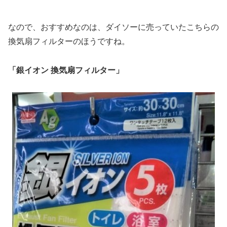
なので、おすすめなのは、ダイソーに売っていたこちらの
換気扇フィルターのほうですね。
「銀イオン 換気扇フィルター」