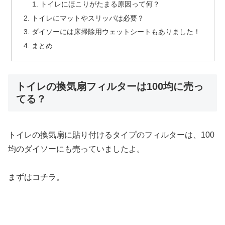
トイレにほこりがたまる原因って何？
トイレにマットやスリッパは必要？
ダイソーには床掃除用ウェットシートもありました！
まとめ
トイレの換気扇フィルターは100均に売っ
てる？
トイレの換気扇に貼り付けるタイプのフィルターは、100
均のダイソーにも売っていましたよ。
まずはコチラ。