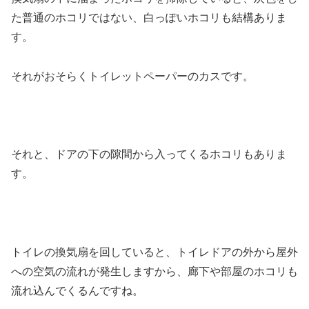
た普通のホコリではない、白っぽいホコリも結構ありま
す。
それがおそらくトイレットペーパーのカスです。
それと、ドアの下の隙間から入ってくるホコリもありま
す。
トイレの換気扇を回していると、トイレドアの外から屋外
への空気の流れが発生しますから、廊下や部屋のホコリも
流れ込んでくるんですね。