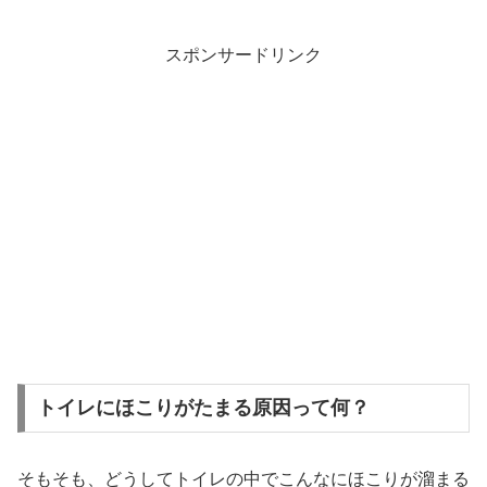
スポンサードリンク
トイレにほこりがたまる原因って何？
そもそも、どうしてトイレの中でこんなにほこりが溜まる